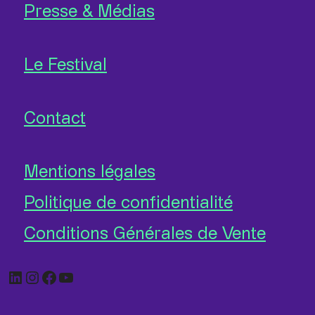
Presse & Médias
Le Festival
Contact
Mentions légales
Politique de confidentialité
Conditions Générales de Vente
LinkedIn
Instagram
Facebook
YouTube