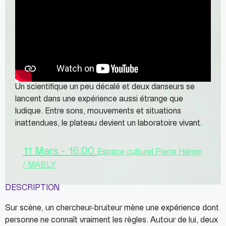
Un scientifique un peu décalé et deux danseurs se
lancent dans une expérience aussi étrange que
ludique. Entre sons, mouvements et situations
inattendues, le plateau devient un laboratoire vivant.
11 Mars - 16:00
Espace culturel Pierre Hénon
/ MABLY
DESCRIPTION
Sur scène, un chercheur-bruiteur mène une expérience dont
personne ne connaît vraiment les règles. Autour de lui, deux