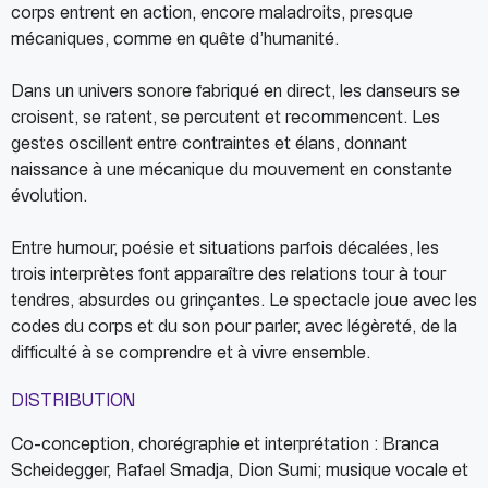
corps entrent en action, encore maladroits, presque
mécaniques, comme en quête d’humanité.
Dans un univers sonore fabriqué en direct, les danseurs se
croisent, se ratent, se percutent et recommencent. Les
gestes oscillent entre contraintes et élans, donnant
naissance à une mécanique du mouvement en constante
évolution.
Entre humour, poésie et situations parfois décalées, les
trois interprètes font apparaître des relations tour à tour
tendres, absurdes ou grinçantes. Le spectacle joue avec les
codes du corps et du son pour parler, avec légèreté, de la
difficulté à se comprendre et à vivre ensemble.
DISTRIBUTION
Co-conception, chorégraphie et interprétation : Branca
Scheidegger, Rafael Smadja, Dion Sumi; musique vocale et